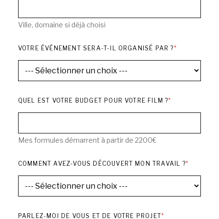
Ville, domaine si déjà choisi
VOTRE ÉVÈNEMENT SERA-T-IL ORGANISÉ PAR ?
*
QUEL EST VOTRE BUDGET POUR VOTRE FILM ?
*
Mes formules démarrent à partir de 2200€
COMMENT AVEZ-VOUS DÉCOUVERT MON TRAVAIL ?
*
PARLEZ-MOI DE VOUS ET DE VOTRE PROJET
*