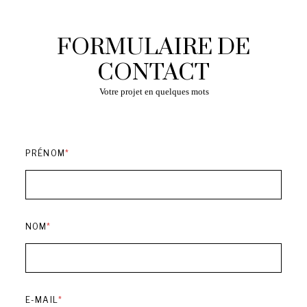
FORMULAIRE DE
CONTACT
Votre projet en quelques mots
PRÉNOM
*
NOM
*
E-MAIL
*