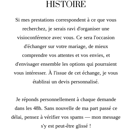
HISTOIRE
Si mes prestations correspondent à ce que vous
recherchez, je serais ravi d'organiser une
visioconférence avec vous. Ce sera l'occasion
d'échanger sur votre mariage, de mieux
comprendre vos attentes et vos envies, et
d'envisager ensemble les options qui pourraient
vous intéresser. À l'issue de cet échange, je vous
établirai un devis personnalisé.
Je réponds personnellement à chaque demande
dans les 48h. Sans nouvelle de ma part passé ce
délai, pensez à vérifier vos spams — mon message
s'y est peut-être glissé !