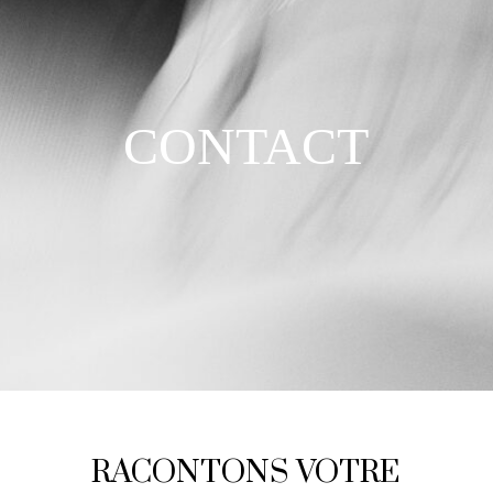
CONTACT
RACONTONS VOTRE