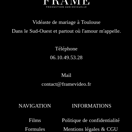
Vidéaste de mariage à Toulouse
Dans le Sud-Ouest et partout où l'amour m'appelle.
Téléphone
06.10.49.53.28
Mail
contact@framevideo.fr
NAVIGATION
INFORMATIONS
Films
Politique de confidentialité
Formules
Mentions légales & CGU